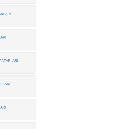
ARLARI
ARI
PAZARLARI
RLARI
ARI