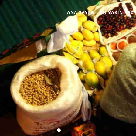
ANA SAYFA
EN YAKIN PAZ