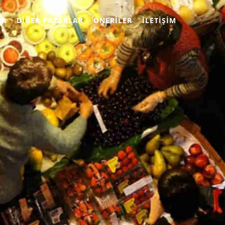
AR
DIĞER PAZARLAR
ÖNERILER
İLETIŞIM