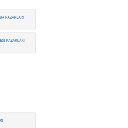
A PAZARLARI
Sİ PAZARLARI
RI