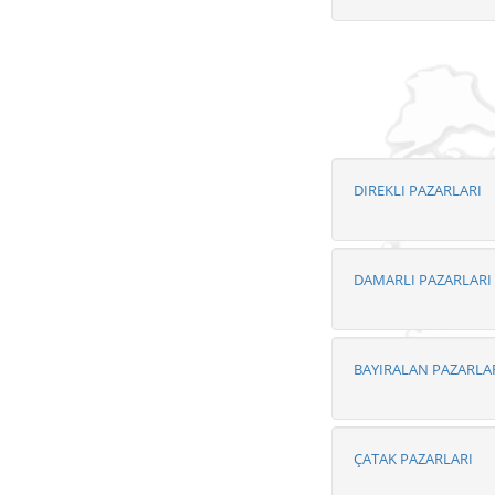
DIREKLI PAZARLARI
DAMARLI PAZARLARI
BAYIRALAN PAZARLA
ÇATAK PAZARLARI