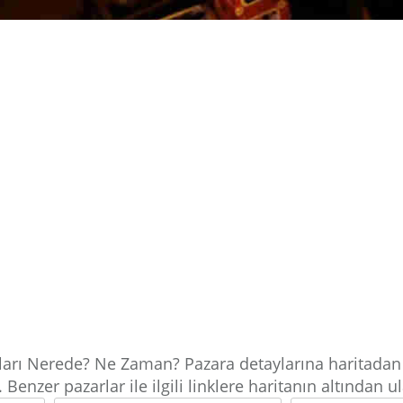
arı Nerede? Ne Zaman? Pazara detaylarına haritadan 
. Benzer pazarlar ile ilgili linklere haritanın altından ul