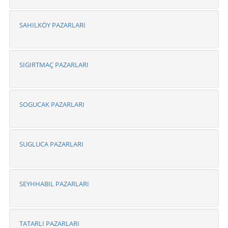
SAHILKÖY PAZARLARI
SIGIRTMAÇ PAZARLARI
SOGUCAK PAZARLARI
SUGLUCA PAZARLARI
SEYHHABIL PAZARLARI
TATARLI PAZARLARI