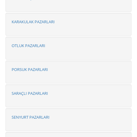
KARAKULAK PAZARLARI
OTLUK PAZARLARI
PORSUK PAZARLARI
SARAÇLI PAZARLARI
SENYURT PAZARLARI