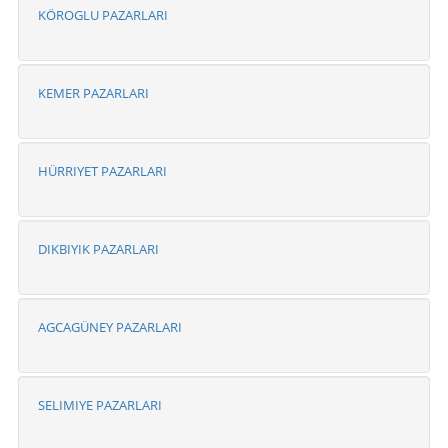
KÖROGLU PAZARLARI
KEMER PAZARLARI
HÜRRIYET PAZARLARI
DIKBIYIK PAZARLARI
AGCAGÜNEY PAZARLARI
SELIMIYE PAZARLARI