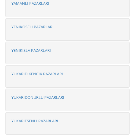
YAMANLI PAZARLARI
YENIKÖSELI PAZARLARI
YENIKISLA PAZARLARI
YUKARIDIKENCIK PAZARLARI
YUKARIDONURLU PAZARLARI
YUKARIESENLI PAZARLARI