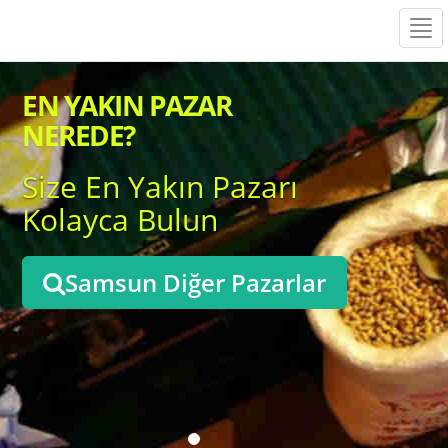
Tog
navi
EN YAKIN PAZAR
NEREDE?
Size En Yakın Pazarı
Kolayca Bulun
Samsun Diğer Pazarlar