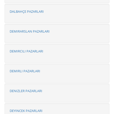
DALBAHÇE PAZARLARI
DEMIRARSLAN PAZARLARI
DEMIRCILI PAZARLARI
DEMIRLI PAZARLARI
DENIZLER PAZARLARI
DEYINCEK PAZARLARI