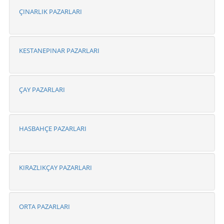
ÇINARLIK PAZARLARI
KESTANEPINAR PAZARLARI
ÇAY PAZARLARI
HASBAHÇE PAZARLARI
KIRAZLIKÇAY PAZARLARI
ORTA PAZARLARI