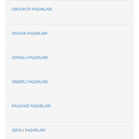
ORDUKÖY PAZARLARI
OVACIK PAZARLARI
OYMALI PAZARLARI
ÖMERLI PAZARLARI
PASAYAZI PAZARLARI
SEFALI PAZARLARI