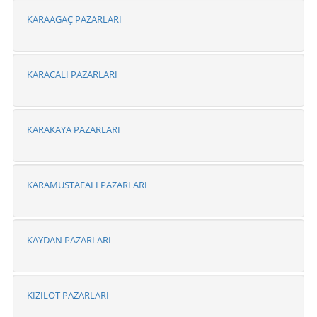
KARAAGAÇ PAZARLARI
KARACALI PAZARLARI
KARAKAYA PAZARLARI
KARAMUSTAFALI PAZARLARI
KAYDAN PAZARLARI
KIZILOT PAZARLARI