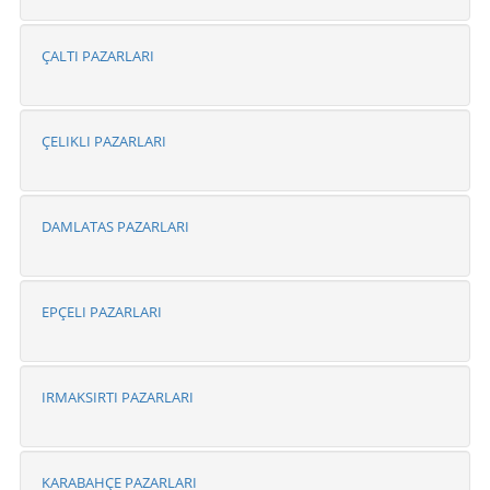
ÇALTI PAZARLARI
ÇELIKLI PAZARLARI
DAMLATAS PAZARLARI
EPÇELI PAZARLARI
IRMAKSIRTI PAZARLARI
KARABAHÇE PAZARLARI