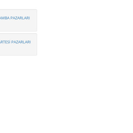
AMBA PAZARLARI
TESİ PAZARLARI