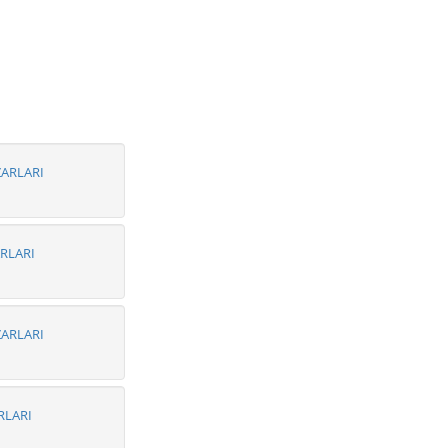
ZARLARI
RLARI
ARLARI
RLARI