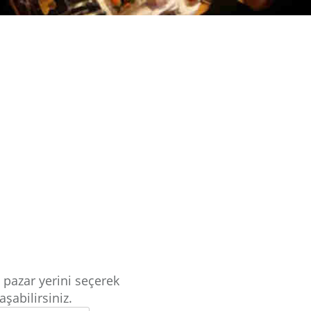
pazar yerini seçerek
aşabilirsiniz.