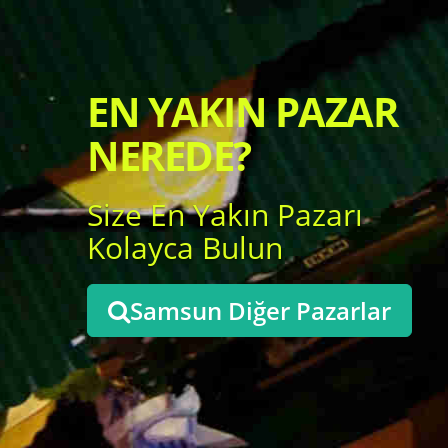
EN YAKIN PAZAR
NEREDE?
Size En Yakın Pazarı
Kolayca Bulun
Samsun Diğer Pazarlar