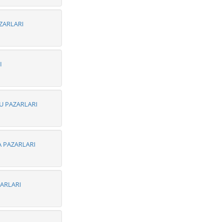
ZARLARI
I
 PAZARLARI
 PAZARLARI
ZARLARI