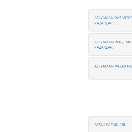
ADIYAMAN PAZARTES
PAZARLARI
ADIYAMAN PERŞEMB
PAZARLARI
ADIYAMAN PAZAR PA
BESNI PAZARLARI