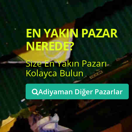
EN YAKIN PAZAR
NEREDE?
Size En Yakın Pazarı
Kolayca Bulun
Adiyaman Diğer Pazarlar