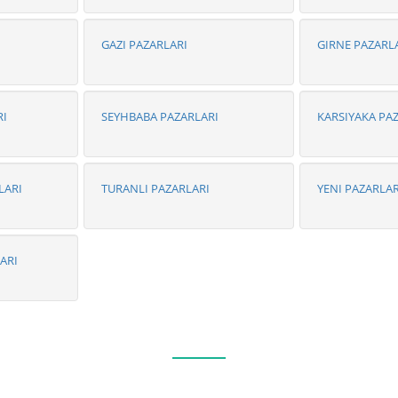
I
GAZI PAZARLARI
GIRNE PAZARL
RI
SEYHBABA PAZARLARI
KARSIYAKA PA
LARI
TURANLI PAZARLARI
YENI PAZARLAR
ARI