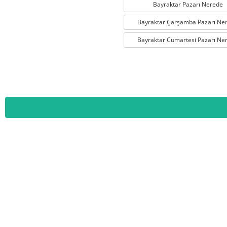
Bayraktar Pazarı Nerede
Bayraktar Çarşamba Pazarı Ne
Bayraktar Cumartesi Pazarı Ne