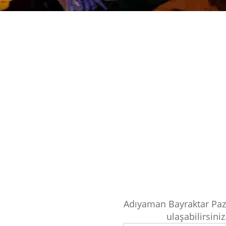
Adıyaman Bayraktar Paza
ulaşabilirsiniz