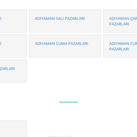
İ
ADIYAMAN SALI PAZARLARI
ADIYAMAN ÇA
PAZARLARI
E
ADIYAMAN CUMA PAZARLARI
ADIYAMAN CU
PAZARLARI
ZARLARI