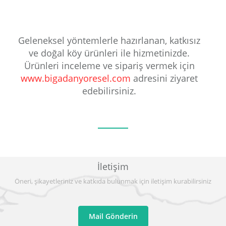
Geleneksel yöntemlerle hazırlanan, katkısız
ve doğal köy ürünleri ile hizmetinizde.
Ürünleri inceleme ve sipariş vermek için
www.bigadanyoresel.com
adresini ziyaret
edebilirsiniz.
İletişim
Öneri, şikayetleriniz ve katkıda bulunmak için iletişim kurabilirsiniz
Mail Gönderin