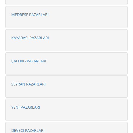
MEDRESE PAZARLARI
KAYABASI PAZARLARI
ÇALDAG PAZARLARI
SEYRAN PAZARLARI
YENI PAZARLARI
DEVECI PAZARLARI