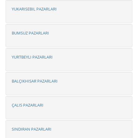
YUKARISEBIL PAZARLARI
BUMSUZ PAZARLARI
YURTBEYLI PAZARLARI
BALÇIKHISAR PAZARLARI
ÇALIS PAZARLARI
SINDIRAN PAZARLARI