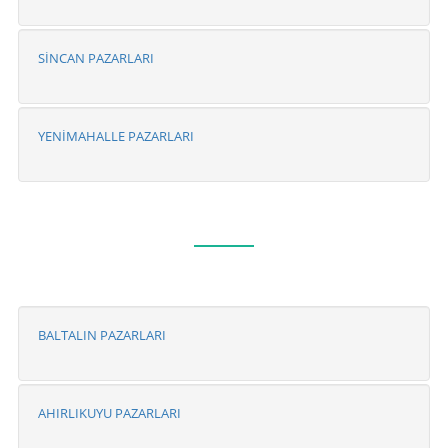
SİNCAN PAZARLARI
YENİMAHALLE PAZARLARI
BALTALIN PAZARLARI
AHIRLIKUYU PAZARLARI