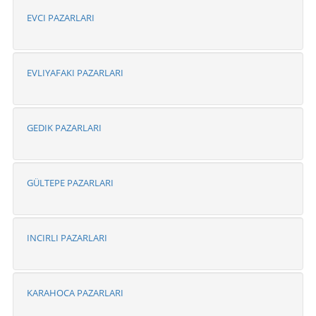
EVCI PAZARLARI
EVLIYAFAKI PAZARLARI
GEDIK PAZARLARI
GÜLTEPE PAZARLARI
INCIRLI PAZARLARI
KARAHOCA PAZARLARI