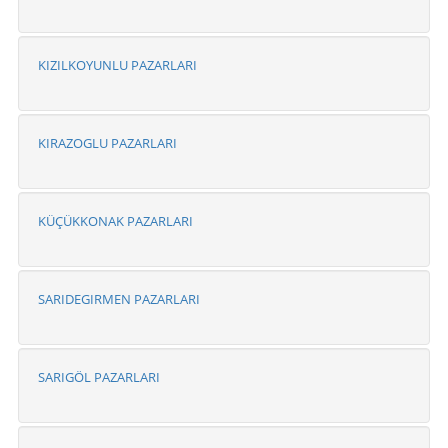
KIZILKOYUNLU PAZARLARI
KIRAZOGLU PAZARLARI
KÜÇÜKKONAK PAZARLARI
SARIDEGIRMEN PAZARLARI
SARIGÖL PAZARLARI