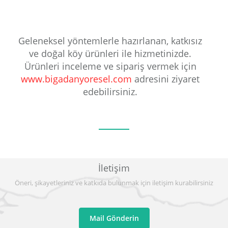
Geleneksel yöntemlerle hazırlanan, katkısız
ve doğal köy ürünleri ile hizmetinizde.
Ürünleri inceleme ve sipariş vermek için
www.bigadanyoresel.com
adresini ziyaret
edebilirsiniz.
İletişim
Öneri, şikayetleriniz ve katkıda bulunmak için iletişim kurabilirsiniz
Mail Gönderin