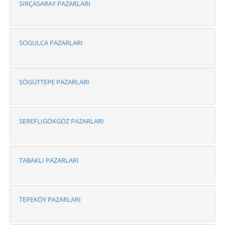
SIRÇASARAY PAZARLARI
SOGULCA PAZARLARI
SÖGÜTTEPE PAZARLARI
SEREFLIGÖKGÖZ PAZARLARI
TABAKLI PAZARLARI
TEPEKÖY PAZARLARI