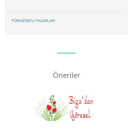
TÜRKSEREFLI PAZARLARI
Öneriler