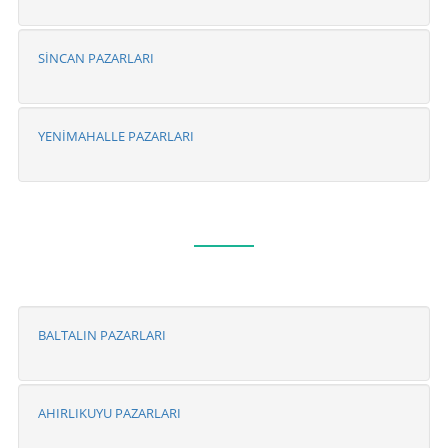
SİNCAN PAZARLARI
YENİMAHALLE PAZARLARI
BALTALIN PAZARLARI
AHIRLIKUYU PAZARLARI