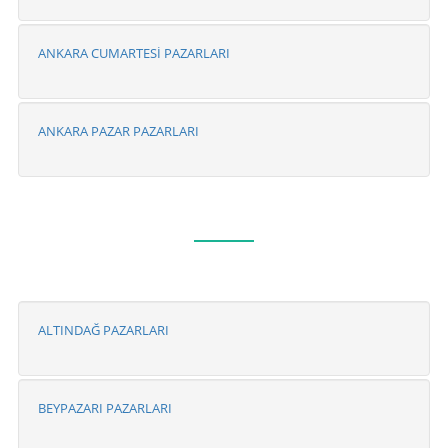
ANKARA CUMARTESİ PAZARLARI
ANKARA PAZAR PAZARLARI
ALTINDAĞ PAZARLARI
BEYPAZARI PAZARLARI