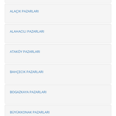
ALAÇIK PAZARLARI
ALAHACILI PAZARLARI
ATAKÖY PAZARLARI
BAHÇECIK PAZARLARI
BOGAZKAYA PAZARLARI
BÜYÜKKONAK PAZARLARI