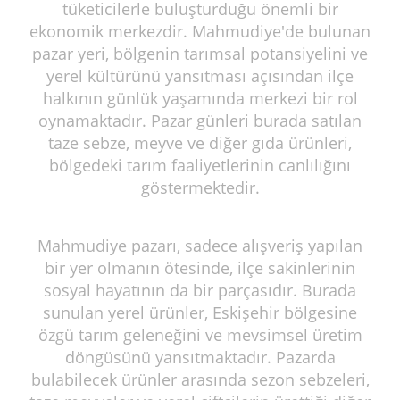
tüketicilerle buluşturduğu önemli bir
ekonomik merkezdir. Mahmudiye'de bulunan
pazar yeri, bölgenin tarımsal potansiyelini ve
yerel kültürünü yansıtması açısından ilçe
halkının günlük yaşamında merkezi bir rol
oynamaktadır. Pazar günleri burada satılan
taze sebze, meyve ve diğer gıda ürünleri,
bölgedeki tarım faaliyetlerinin canlılığını
göstermektedir.
Mahmudiye pazarı, sadece alışveriş yapılan
bir yer olmanın ötesinde, ilçe sakinlerinin
sosyal hayatının da bir parçasıdır. Burada
sunulan yerel ürünler, Eskişehir bölgesine
özgü tarım geleneğini ve mevsimsel üretim
döngüsünü yansıtmaktadır. Pazarda
bulabilecek ürünler arasında sezon sebzeleri,