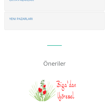
YENI PAZARLARI
Öneriler