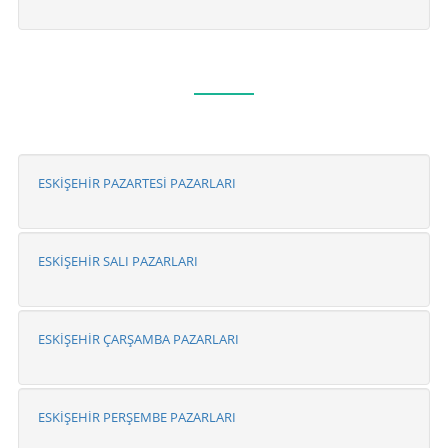
ESKİŞEHİR PAZARTESİ PAZARLARI
ESKİŞEHİR SALI PAZARLARI
ESKİŞEHİR ÇARŞAMBA PAZARLARI
ESKİŞEHİR PERŞEMBE PAZARLARI