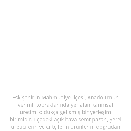
Eskişehir'in Mahmudiye ilçesi, Anadolu'nun
verimli topraklarında yer alan, tarımsal
üretimi oldukça gelişmiş bir yerleşim
birimidir. İlçedeki açık hava semt pazarı, yerel
üreticilerin ve çiftçilerin ürünlerini doğrudan