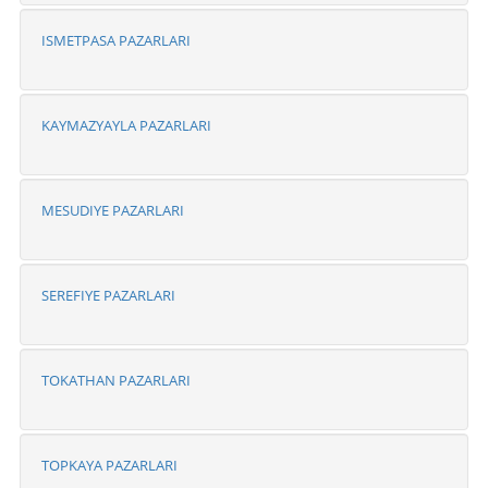
ISMETPASA PAZARLARI
KAYMAZYAYLA PAZARLARI
MESUDIYE PAZARLARI
SEREFIYE PAZARLARI
TOKATHAN PAZARLARI
TOPKAYA PAZARLARI