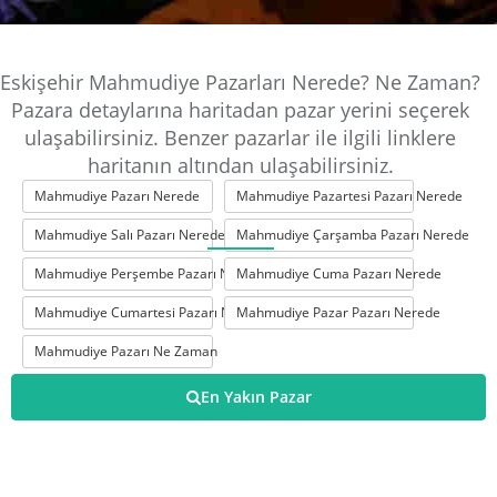
Eskişehir Mahmudiye Pazarları Nerede? Ne Zaman?
Pazara detaylarına haritadan pazar yerini seçerek
ulaşabilirsiniz. Benzer pazarlar ile ilgili linklere
haritanın altından ulaşabilirsiniz.
Mahmudiye Pazarı Nerede
Mahmudiye Pazartesi Pazarı Nerede
Mahmudiye Salı Pazarı Nerede
Mahmudiye Çarşamba Pazarı Nerede
Mahmudiye Perşembe Pazarı Nerede
Mahmudiye Cuma Pazarı Nerede
Mahmudiye Cumartesi Pazarı Nerede
Mahmudiye Pazar Pazarı Nerede
Mahmudiye Pazarı Ne Zaman
En Yakın Pazar