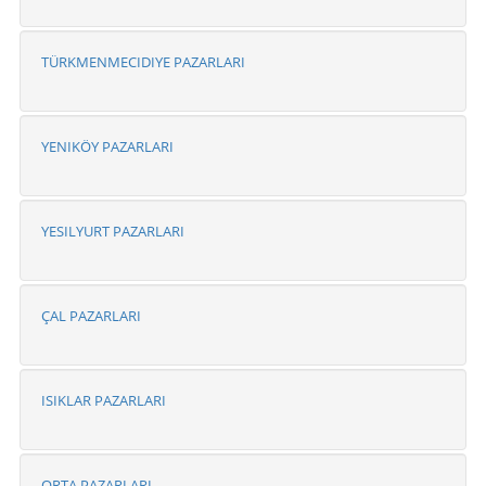
TÜRKMENMECIDIYE PAZARLARI
YENIKÖY PAZARLARI
YESILYURT PAZARLARI
ÇAL PAZARLARI
ISIKLAR PAZARLARI
ORTA PAZARLARI