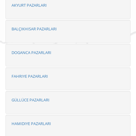
AKYURT PAZARLARI
BALÇIKHISAR PAZARLARI
DOGANCA PAZARLARI
FAHRIYE PAZARLARI
GÜLLÜCE PAZARLARI
HAMIDIYE PAZARLARI