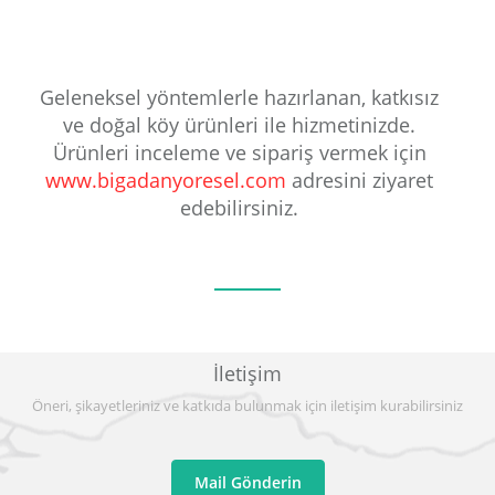
Geleneksel yöntemlerle hazırlanan, katkısız
ve doğal köy ürünleri ile hizmetinizde.
Ürünleri inceleme ve sipariş vermek için
www.bigadanyoresel.com
adresini ziyaret
edebilirsiniz.
İletişim
Öneri, şikayetleriniz ve katkıda bulunmak için iletişim kurabilirsiniz
Mail Gönderin