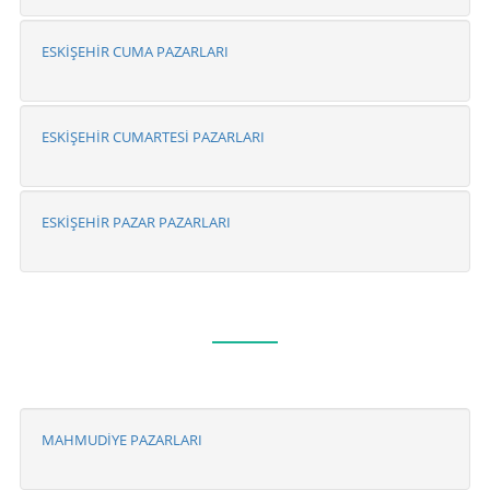
ESKİŞEHİR CUMA PAZARLARI
ESKİŞEHİR CUMARTESİ PAZARLARI
ESKİŞEHİR PAZAR PAZARLARI
MAHMUDİYE PAZARLARI