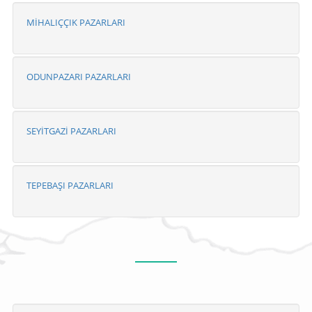
MİHALIÇÇIK PAZARLARI
ODUNPAZARI PAZARLARI
SEYİTGAZİ PAZARLARI
TEPEBAŞI PAZARLARI