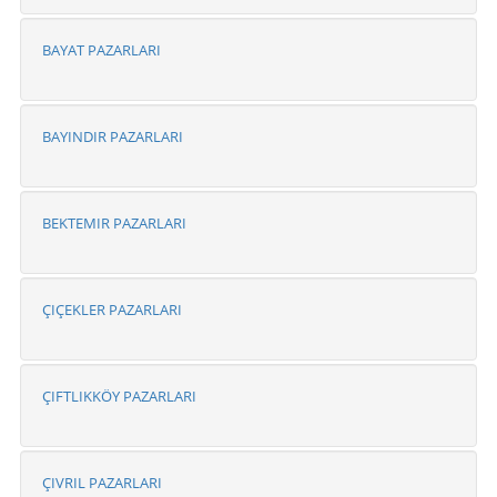
BAYAT PAZARLARI
BAYINDIR PAZARLARI
BEKTEMIR PAZARLARI
ÇIÇEKLER PAZARLARI
ÇIFTLIKKÖY PAZARLARI
ÇIVRIL PAZARLARI