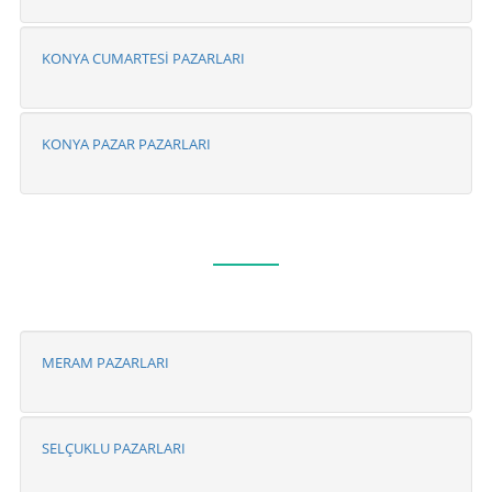
KONYA CUMARTESİ PAZARLARI
KONYA PAZAR PAZARLARI
MERAM PAZARLARI
SELÇUKLU PAZARLARI