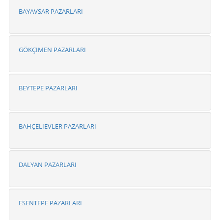
BAYAVSAR PAZARLARI
GÖKÇIMEN PAZARLARI
BEYTEPE PAZARLARI
BAHÇELIEVLER PAZARLARI
DALYAN PAZARLARI
ESENTEPE PAZARLARI