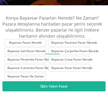
Konya Bayavsar Pazarları Nerede? Ne Zaman?
Pazara detaylarına haritadan pazar yerini seçerek
ulaşabilirsiniz. Benzer pazarlar ile ilgili linklere
haritanın altından ulaşabilirsiniz.
Bayavsar Pazarı Nerede
Bayavsar Pazartesi Pazarı Nerede
Bayavsar Salı Pazarı Nerede
Bayavsar Çarşamba Pazarı Nerede
Bayavsar Perşembe Pazarı Nerede
Bayavsar Cuma Pazarı Nerede
Bayavsar Cumartesi Pazarı Nerede
Bayavsar Pazar Pazarı Nerede
Bayavsar Pazarı Ne Zaman
En Yakın Pazar