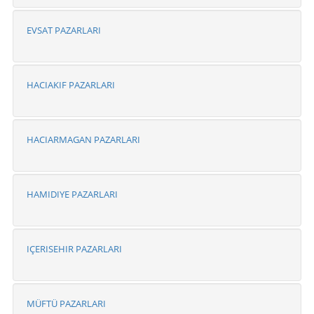
EVSAT PAZARLARI
HACIAKIF PAZARLARI
HACIARMAGAN PAZARLARI
HAMIDIYE PAZARLARI
IÇERISEHIR PAZARLARI
MÜFTÜ PAZARLARI