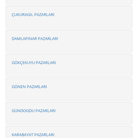
ÇUKURAGIL PAZARLARI
DAMLAPINAR PAZARLARI
GÖKÇEKUYU PAZARLARI
GÖNEN PAZARLARI
GÜNDOGDU PAZARLARI
KARABAYAT PAZARLARI