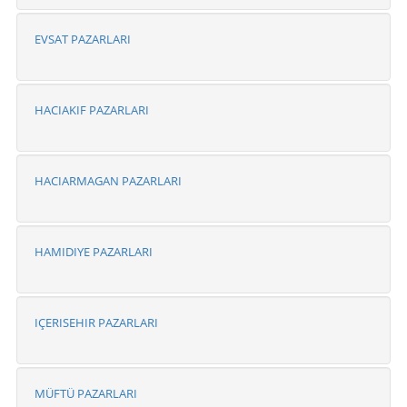
EVSAT PAZARLARI
HACIAKIF PAZARLARI
HACIARMAGAN PAZARLARI
HAMIDIYE PAZARLARI
IÇERISEHIR PAZARLARI
MÜFTÜ PAZARLARI