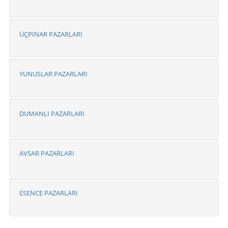
ÜÇPINAR PAZARLARI
YUNUSLAR PAZARLARI
DUMANLI PAZARLARI
AVSAR PAZARLARI
ESENCE PAZARLARI