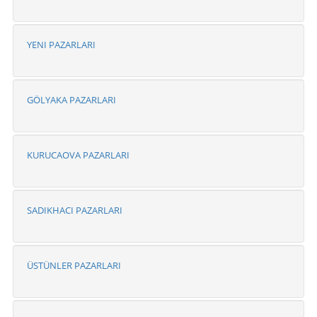
YENI PAZARLARI
GÖLYAKA PAZARLARI
KURUCAOVA PAZARLARI
SADIKHACI PAZARLARI
ÜSTÜNLER PAZARLARI