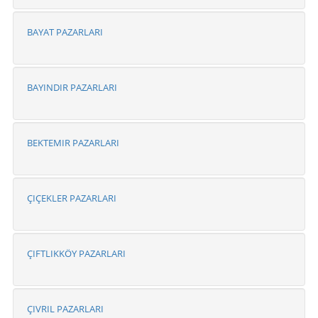
BAYAT PAZARLARI
BAYINDIR PAZARLARI
BEKTEMIR PAZARLARI
ÇIÇEKLER PAZARLARI
ÇIFTLIKKÖY PAZARLARI
ÇIVRIL PAZARLARI