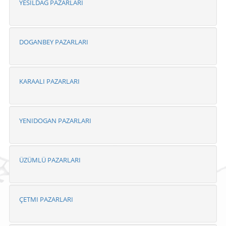
YESILDAG PAZARLARI
DOGANBEY PAZARLARI
KARAALI PAZARLARI
YENIDOGAN PAZARLARI
ÜZÜMLÜ PAZARLARI
ÇETMI PAZARLARI