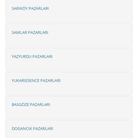
SARIKÖY PAZARLARI
SAMLAR PAZARLARI
YAZYURDU PAZARLARI
YUKARIESENCE PAZARLARI
BASGÖZE PAZARLARI
DOGANCIK PAZARLARI